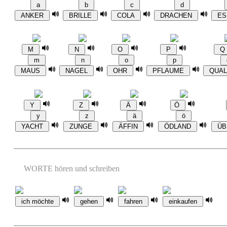
WORTE hören und schreiben