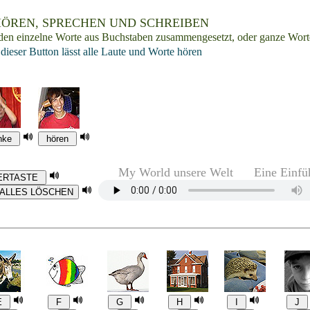
EN, SPRECHEN UND SCHREIBEN
en einzelne Worte aus Buchstaben zusammengesetzt, oder ganze Worte
ieser Button lässt alle Laute und Worte hören
My World unsere Welt Eine Einfü